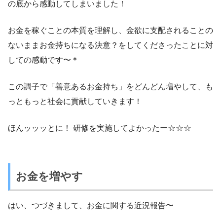
の底から感動してしまいました！
お金を稼ぐことの本質を理解し、金欲に支配されることの
ないままお金持ちになる決意？をしてくださったことに対
しての感動です〜＊
この調子で「善意あるお金持ち」をどんどん増やして、も
っともっと社会に貢献していきます！
ほんッッッとに！ 研修を実施してよかったー☆☆☆
お金を増やす
はい、つづきまして、お金に関する近況報告〜