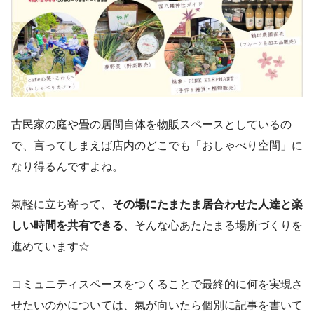
古民家の庭や畳の居間自体を物販スペースとしているの
で、言ってしまえば店内のどこでも「おしゃべり空間」に
なり得るんですよね。
氣軽に立ち寄って、
その場にたまたま居合わせた人達と楽
しい時間を共有できる
、そんな心あたたまる場所づくりを
進めています☆
コミュニティスペースをつくることで最終的に何を実現さ
せたいのかについては、氣が向いたら個別に記事を書いて