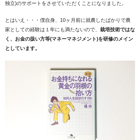
独立)のサポートをさせていただくことになりました。
とはいえ・・・僕自身、10ヶ月前に就農したばかりで農
家としての経験は１年にも満たないので、
栽培技術ではな
く、お金の扱い方等(マネーマネジメント)を研修のメイン
としています。