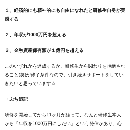
１、経済的にも精神的にも自由になれたと研修生自身が実
感する
２、年収が1000万円を超える
３、金融資産保有額が１億円を超える
このいずれかを達成するか、研修生から関わりを拒絶され
ること(笑)が修了条件なので、引き続きサポートをしてい
きたいと思っています☆
・ぷち追記
研修を開始してから11ヶ月が経って、なんと研修生本人
から「年収を1000万円にしたい」という発信があり、心