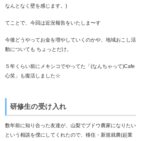
なんとなく壁を感じます。)
てことで、今回は近況報告をいたしま〜す
今後どうやってお金を増やしていくのかや、地域おこし活
動についても ちょっとだけ。
５年くらい前にメキシコでやってた「(なんちゃって)Cafe
心笑」も復活しました☆
研修生の受け入れ
数年前に知り合った友達が、山梨でブドウ農家になりたい
という相談を僕にしてくれたので、移住・新規就農(起業