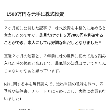
1500万円を元手に株式投資
２ヶ月前に公開した記事で、株式投資を本格的に始めると
宣言したのですが、
先月だけでも５万7000円を利確する
ことができ、素人にしては好調な出だしとなりました＊
直近２ヶ月の勉強と、３年前に株の世界に初めて足を踏み
入れた時の勉強と合わせて、最低限の知識はついてきたん
じゃないかなぁと思っています。
(株に関する本を毎日読んで、進出単語の意味を調べ、四
季報や決算書、チャートとにらめっこし、実際に売買も行
いました)