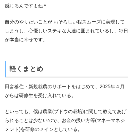
感じるんですよね＊
自分のやりたいことが おそろしい程スムーズに実現して
しまうし、心優しいステキな人達に囲まれているし、毎日
が本当に幸せです。
軽くまとめ
田舎移住・新規就農のサポートをはじめて、2025年４月
からは研修生を受け入れている。
といっても、僕は農業(ブドウの栽培)に関して教えてあげ
られることは少ないので、お金の扱い方等(マネーマネジ
メント)を研修のメインとしている。