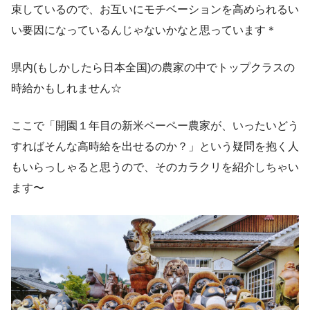
束しているので、お互いにモチベーションを高められるい
い要因になっているんじゃないかなと思っています＊
県内(もしかしたら日本全国)の農家の中でトップクラスの
時給かもしれません☆
ここで「開園１年目の新米ペーペー農家が、いったいどう
すればそんな高時給を出せるのか？」という疑問を抱く人
もいらっしゃると思うので、そのカラクリを紹介しちゃい
ます〜