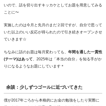
いので、話を切り出すキッカケとしてお題を用意してみる
ことに〜
実施したのは今月と先月のまだ２回ですが、自分で思って
いた以上のいい反応が得られたので引き続きオープンさせ
ていきます☆
ちなみに話のお題は毎月変わっても、
年間を通した一貫性
(テーマ)はあって
、2025年は「本当の自分」を知る手がか
りになるようなお題にしています＊
余談：少しずつゴールに近づいてきた
僕が2017年ごろから本格的にお金の勉強をしたり実際に