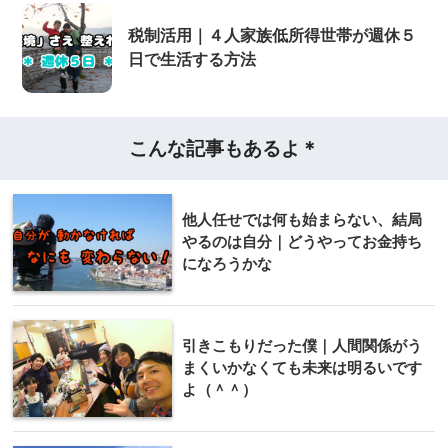
税制活用｜４人家族低所得世帯が週休５
日で生活する方法
こんな記事もあるよ＊
他人任せでは何も始まらない、結局
やるのは自分｜どうやってお金持ち
になろうかな
引きこもりだった僕｜人間関係がう
まくいかなくても未来は明るいです
よ（＾＾）