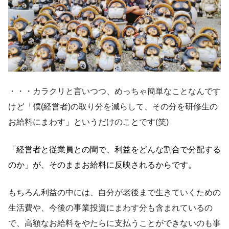
・・・カラクリと言いつつ、めっちゃ簡単なことなんです
けど「僕(経営者)の取り分を減らして、その分を研修生の
お給料にまわす」というだけのことです(笑)
「経営者と従業員との間で、利益をどんな割合で分配する
のか」が、そのままお給料に反映されるからです。
もちろん利益の中には、自分が老後まで生きていくための
生活費や、今後の事業投資にまわす分も含まれているの
で、高額なお給料をやたらに支払うことができないのも事