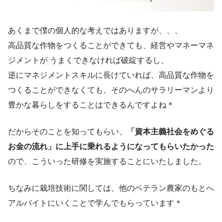
あくまで僕の個人的な考えではありますが、、、
高品質な作物をつくることができても、経営やマネーマネ
ジメントが うまくできなければ破綻するし、
逆にマネジメントスキルに長けていれば、高品質な作物を
つくることができなくても、そのへんのサラリーマンより
豊かな暮らしをすることはできるんですよね＊
だからそのことを知ってもらい、
「資本主義社会をめぐる
お金の流れ」に上手に乗れるようになってもらいたかった
ので、こういった研修を実施することにいたしました。
ちなみに栽培技術に関しては、他のベテラン農家のもとへ
アルバイトにいくことで学んでもらっています＊