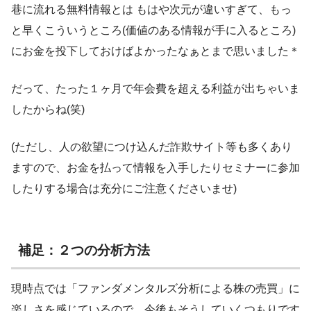
巷に流れる無料情報とは もはや次元が違いすぎて、もっ
と早くこういうところ(価値のある情報が手に入るところ)
にお金を投下しておけばよかったなぁとまで思いました＊
だって、たった１ヶ月で年会費を超える利益が出ちゃいま
したからね(笑)
(ただし、人の欲望につけ込んだ詐欺サイト等も多くあり
ますので、お金を払って情報を入手したりセミナーに参加
したりする場合は充分にご注意くださいませ)
補足：２つの分析方法
現時点では「ファンダメンタルズ分析による株の売買」に
楽しさを感じているので、今後もそうしていくつもりです