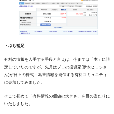
・ぷち補足
有料の情報を入手する手段と言えば、今までは「本」に限
定していたのですが、先月はプロの投資家(伊木ヒロシさ
ん)が日々の株式・為替情報を発信する有料コミュニティ
に参加してみました。
そこで初めて「有料情報の価値の大きさ」を目の当たりに
いたしました。