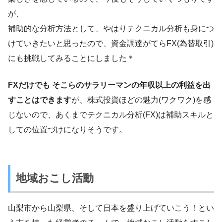
が、
補助的な分析方法として、やはりテクニカル分析も身につ
けていきたいと思ったので、資金調達がてらFX(為替取引)
にも挑戦してみることにしました＊
FXだけでも そこらのサラリーマンの年収以上の利益を出
すことはできます
が、株式投資ほどの魅力(ワクワク)を感
じないので、あくまでテクニカル分析(FX)は補助スキルと
しての位置づけになりそうです。
地域おこし活動
山梨市から山梨県、そして日本を盛り上げていこう！とい