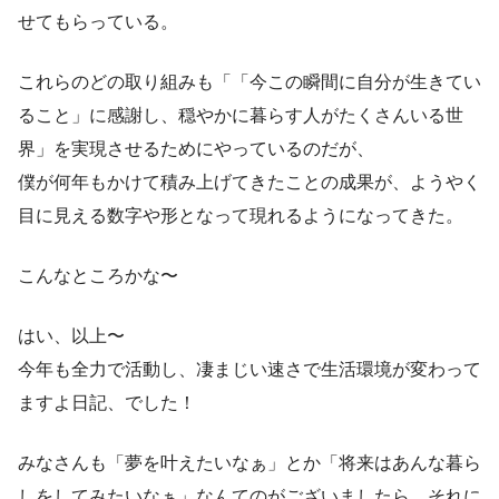
せてもらっている。
これらのどの取り組みも「「今この瞬間に自分が生きてい
ること」に感謝し、穏やかに暮らす人がたくさんいる世
界」を実現させるためにやっているのだが、
僕が何年もかけて積み上げてきたことの成果が、ようやく
目に見える数字や形となって現れるようになってきた。
こんなところかな〜
はい、以上〜
今年も全力で活動し、凄まじい速さで生活環境が変わって
ますよ日記、でした！
みなさんも「夢を叶えたいなぁ」とか「将来はあんな暮ら
しをしてみたいなぁ」なんてのがございましたら、それに