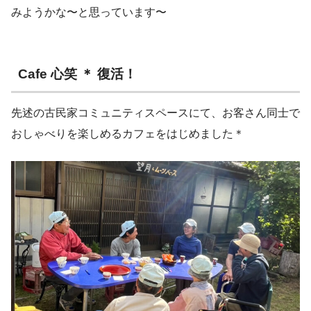
みようかな〜と思っています〜
Cafe 心笑 ＊ 復活！
先述の古民家コミュニティスペースにて、お客さん同士で
おしゃべりを楽しめるカフェをはじめました＊