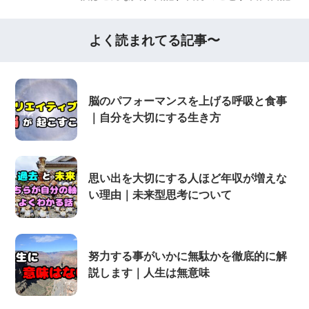
よく読まれてる記事〜
脳のパフォーマンスを上げる呼吸と食事
｜自分を大切にする生き方
思い出を大切にする人ほど年収が増えな
い理由｜未来型思考について
努力する事がいかに無駄かを徹底的に解
説します｜人生は無意味