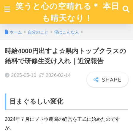
笑うと心の空晴れる＊ 本日
も晴天なり！
ホーム
自分のこと
僕はこんな人
時給4000円出すよ☆県内トップクラスの
給料で研修生受け入れ｜近況報告
2025-05-10
2026-02-14
目まぐるしい変化
2024年７月にブドウ農園の経営を正式に始めたのです
が、