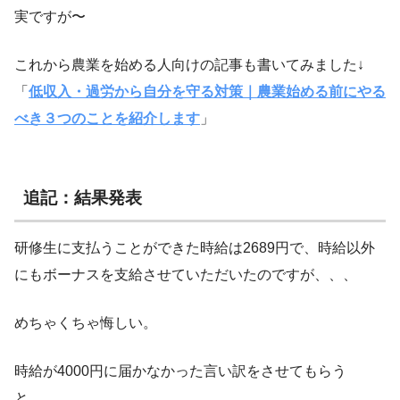
実ですが〜
これから農業を始める人向けの記事も書いてみました↓
「
低収入・過労から自分を守る対策｜農業始める前にやる
べき３つのことを紹介します
」
追記：結果発表
研修生に支払うことができた時給は2689円で、時給以外
にもボーナスを支給させていただいたのですが、、、
めちゃくちゃ悔しい。
時給が4000円に届かなかった言い訳をさせてもらう
と、、、