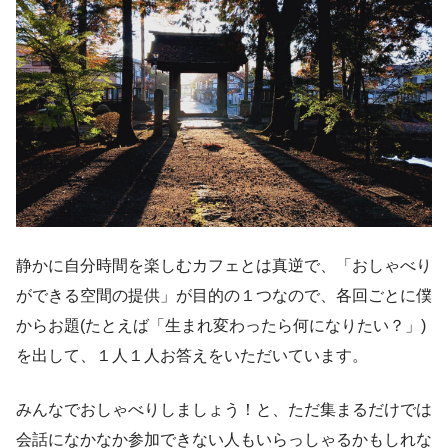
静かに自分時間を楽しむカフェとは真逆で、「おしゃべり
ができる空間の提供」が目的の１つなので、各回ごとに僕
からお題(たとえば「生まれ変わったら何になりたい？」)
を出して、１人１人お答えをいただいています。
みんなでおしゃべりしましょう！と、ただ集まるだけでは
会話になかなか参加できない人もいらっしゃるかもしれな