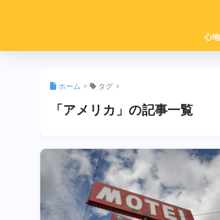
心地
ホーム
タグ
「アメリカ」の記事一覧