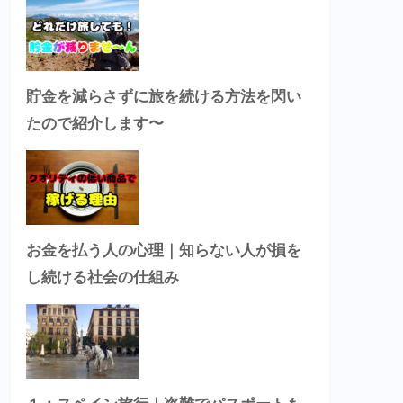
貯金を減らさずに旅を続ける方法を閃い
たので紹介します〜
お金を払う人の心理｜知らない人が損を
し続ける社会の仕組み