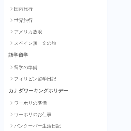
国内旅行
世界旅行
アメリカ放浪
スペイン無一文の旅
語学留学
留学の準備
フィリピン留学日記
カナダワーキングホリデー
ワーホリの準備
ワーホリのお仕事
バンクーバー生活日記