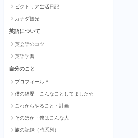
ビクトリア生活日記
カナダ観光
英語について
英会話のコツ
英語学習
自分のこと
プロフィール＊
僕の経歴｜こんなことしてました☆
これからやること・計画
そのほか・僕はこんな人
旅の記録（時系列）