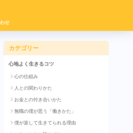
わせ
カテゴリー
心地よく生きるコツ
心の仕組み
人との関わりかた
お金との付き合いかた
無職の僕が思う「働きかた」
僕が楽して生きてられる理由