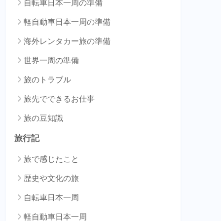
自転車日本一周の準備
軽自動車日本一周の準備
海外レンタカー旅の準備
世界一周の準備
旅のトラブル
旅先でできるお仕事
旅の豆知識
旅行記
旅で感じたこと
歴史や文化の旅
自転車日本一周
軽自動車日本一周