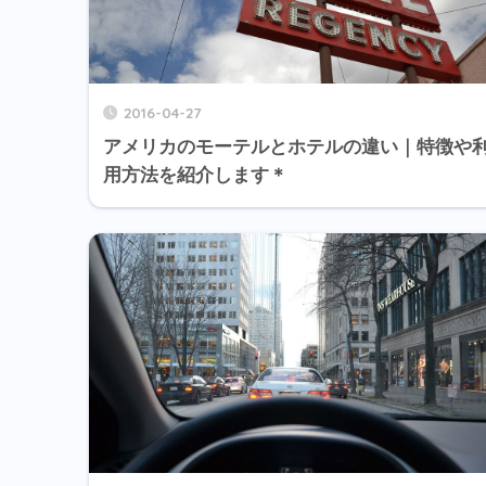
2016-04-27
アメリカのモーテルとホテルの違い｜特徴や
用方法を紹介します＊