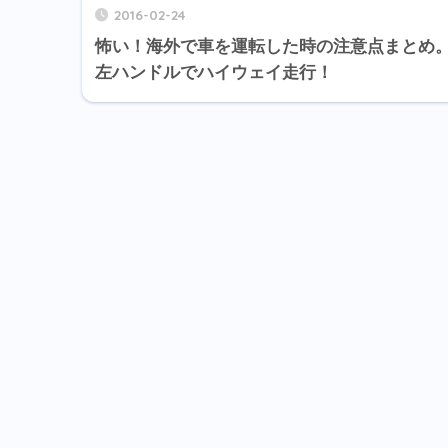
2016-02-24
怖い！海外で車を運転した時の注意点まとめ
左ハンドルでハイウェイ走行！