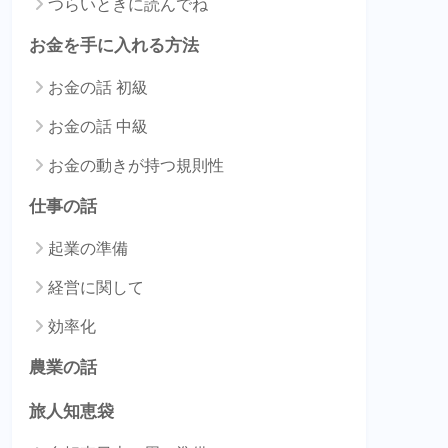
つらいときに読んでね
お金を手に入れる方法
お金の話 初級
お金の話 中級
お金の動きが持つ規則性
仕事の話
起業の準備
経営に関して
効率化
農業の話
旅人知恵袋