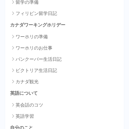
留学の準備
フィリピン留学日記
カナダワーキングホリデー
ワーホリの準備
ワーホリのお仕事
バンクーバー生活日記
ビクトリア生活日記
カナダ観光
英語について
英会話のコツ
英語学習
自分のこと