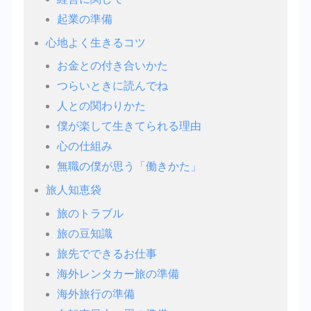
起業の準備
心地よく生きるコツ
お金との付き合いかた
つらいときに読んでね
人との関わりかた
僕が楽して生きてられる理由
心の仕組み
無職の僕が思う「働きかた」
旅人知恵袋
旅のトラブル
旅の豆知識
旅先でできるお仕事
海外レンタカー旅の準備
海外旅行の準備