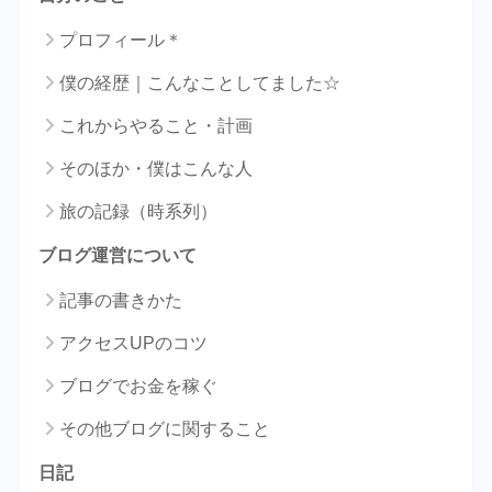
プロフィール＊
僕の経歴｜こんなことしてました☆
これからやること・計画
そのほか・僕はこんな人
旅の記録（時系列）
ブログ運営について
記事の書きかた
アクセスUPのコツ
ブログでお金を稼ぐ
その他ブログに関すること
日記