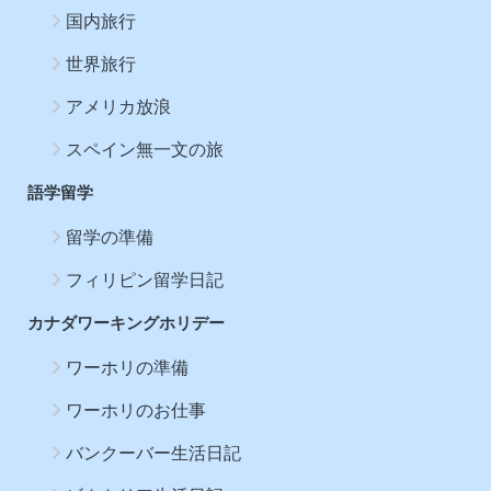
国内旅行
世界旅行
アメリカ放浪
スペイン無一文の旅
語学留学
留学の準備
フィリピン留学日記
カナダワーキングホリデー
ワーホリの準備
ワーホリのお仕事
バンクーバー生活日記