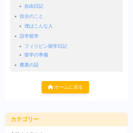
自由日記
自分のこと
僕はこんな人
語学留学
フィリピン留学日記
留学の準備
農業の話
ホームに戻る
カテゴリー