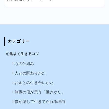
カテゴリー
心地よく生きるコツ
心の仕組み
人との関わりかた
お金との付き合いかた
無職の僕が思う「働きかた」
僕が楽して生きてられる理由