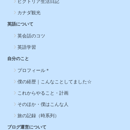
ビクトリア生活日記
カナダ観光
英語について
英会話のコツ
英語学習
自分のこと
プロフィール＊
僕の経歴｜こんなことしてました☆
これからやること・計画
そのほか・僕はこんな人
旅の記録（時系列）
ブログ運営について