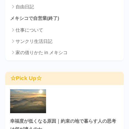
自由日記
メキシコで自営業(終了)
仕事について
サンクリ生活日記
家の借りかた in メキシコ
☆Pick Up☆
幸福度が低くなる原因｜約束の地で暮らす人の思考