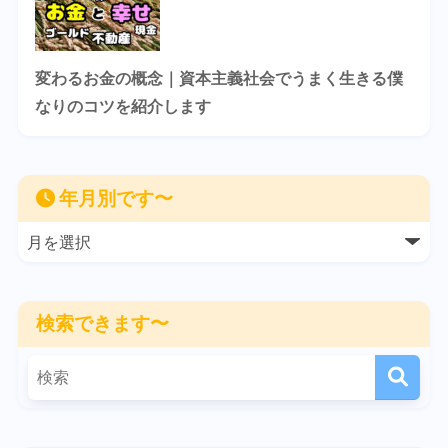
変わるお金の概念｜資本主義社会でうまく生きる僕
なりのコツを紹介します
年月別です〜
検索できます〜