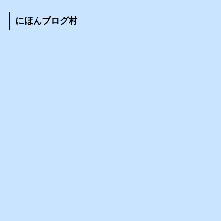
にほんブログ村