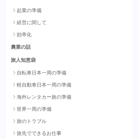
起業の準備
経営に関して
効率化
農業の話
旅人知恵袋
自転車日本一周の準備
軽自動車日本一周の準備
海外レンタカー旅の準備
世界一周の準備
旅のトラブル
旅先でできるお仕事