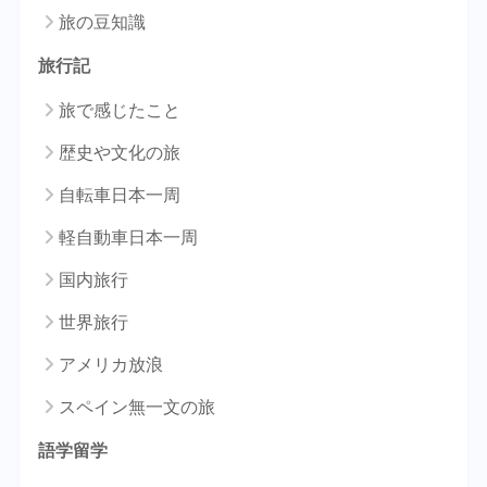
旅の豆知識
旅行記
旅で感じたこと
歴史や文化の旅
自転車日本一周
軽自動車日本一周
国内旅行
世界旅行
アメリカ放浪
スペイン無一文の旅
語学留学