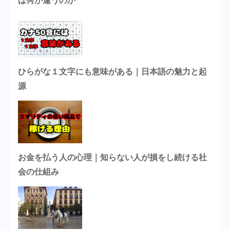
は何が違うのか
ひらがな１文字にも意味がある｜日本語の魅力と起
源
お金を払う人の心理｜知らない人が損をし続ける社
会の仕組み