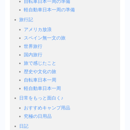
自転車日本一周の準備
軽自動車日本一周の準備
旅行記
アメリカ放浪
スペイン無一文の旅
世界旅行
国内旅行
旅で感じたこと
歴史や文化の旅
自転車日本一周
軽自動車日本一周
日常をもっと面白く♪
おすすめキャンプ用品
究極の日用品
日記