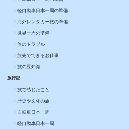
軽自動車日本一周の準備
海外レンタカー旅の準備
世界一周の準備
旅のトラブル
旅先でできるお仕事
旅の豆知識
旅行記
旅で感じたこと
歴史や文化の旅
自転車日本一周
軽自動車日本一周