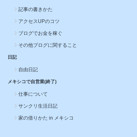
記事の書きかた
アクセスUPのコツ
ブログでお金を稼ぐ
その他ブログに関すること
日記
自由日記
メキシコで自営業(終了)
仕事について
サンクリ生活日記
家の借りかた in メキシコ