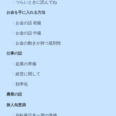
つらいときに読んでね
お金を手に入れる方法
お金の話 初級
お金の話 中級
お金の動きが持つ規則性
仕事の話
起業の準備
経営に関して
効率化
農業の話
旅人知恵袋
自転車日本一周の準備