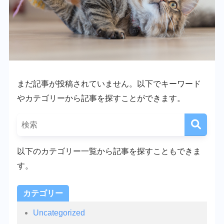
まだ記事が投稿されていません。以下でキーワード
やカテゴリーから記事を探すことができます。
以下のカテゴリー一覧から記事を探すこともできま
す。
カテゴリー
Uncategorized