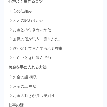
心地よく生きるコツ
心の仕組み
人との関わりかた
お金との付き合いかた
無職の僕が思う「働きかた」
僕が楽して生きてられる理由
つらいときに読んでね
お金を手に入れる方法
お金の話 初級
お金の話 中級
お金の動きが持つ規則性
仕事の話