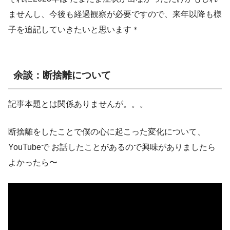
ませんし、今後も経過観察が必要ですので、来年以降も様
子を追記していきたいと思います＊
余談：断捨離について
記事本題とは関係ありませんが。。。
断捨離をしたことで僕の心に起こった変化について、
YouTubeで お話したことがあるので興味がありましたら
よかったら〜