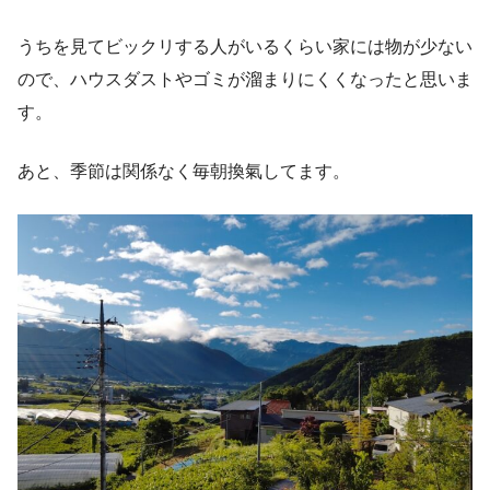
うちを見てビックリする人がいるくらい家には物が少ない
ので、ハウスダストやゴミが溜まりにくくなったと思いま
す。
あと、季節は関係なく毎朝換氣してます。