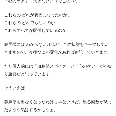
「心のケア」、大きなククリでこの３つ。
これらの どれが要因になったのか、
これらの どれでもないのか、
これらすべてが関係しているのか、
結局僕には わからないけれど、この状態をキープしてい
きますので、今後なにか変化があれば追記していきます。
ただ個人的には「血糖値スパイク」と「心のケア」がかな
り重要だと思っています。
そういえば
蕁麻疹も出なくなったわけじゃないけど、出る回数が減っ
たような氣はするかもなぁ。