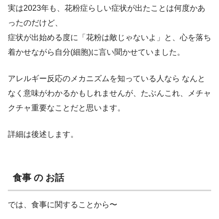
実は2023年も、花粉症らしい症状が出たことは何度かあ
ったのだけど、
症状が出始める度に「花粉は敵じゃないよ」と、心を落ち
着かせながら自分(細胞)に言い聞かせていました。
アレルギー反応のメカニズムを知っている人なら なんと
なく意味がわかるかもしれませんが、たぶんこれ、メチャ
クチャ重要なことだと思います。
詳細は後述します。
食事 の お話
では、食事に関することから〜