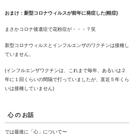
おまけ：新型コロナウィルスが前年に発症した(軽症)
まさかコロナ後遺症で花粉症が・・・？笑
新型コロナウィルスとインフルエンザのワクチンは接種し
ていません。
(インフルエンザワクチンは、これまで毎年、あるいは２
年に１回くらいの間隔で打っていましたが、直近５年くら
いは接種していません)
心 の お話
では最後に「心」について〜