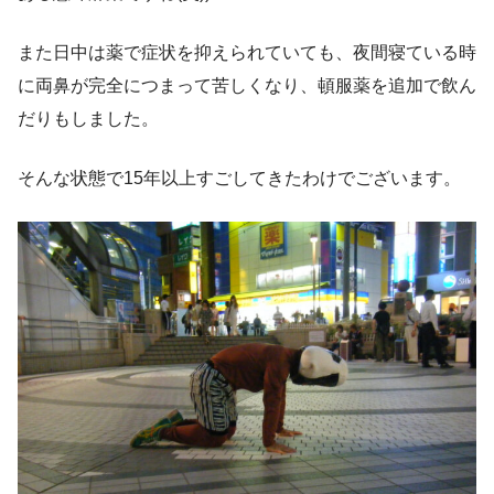
また日中は薬で症状を抑えられていても、夜間寝ている時
に両鼻が完全につまって苦しくなり、頓服薬を追加で飲ん
だりもしました。
そんな状態で15年以上すごしてきたわけでございます。