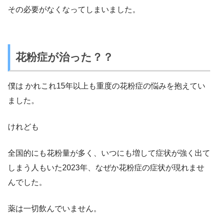
その必要がなくなってしまいました。
花粉症が治った？？
僕は かれこれ15年以上も重度の花粉症の悩みを抱えてい
ました。
けれども
全国的にも花粉量が多く、いつにも増して症状が強く出て
しまう人もいた2023年、なぜか花粉症の症状が現れませ
んでした。
薬は一切飲んでいません。