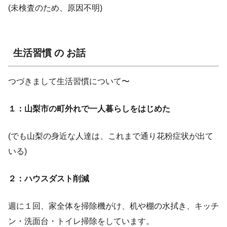
(未検査のため、原因不明)
生活習慣 の お話
つづきまして生活習慣について〜
１：山梨市の町外れで一人暮らしをはじめた
(でも山梨の身近な人達は、これまで通り花粉症状が出て
いる)
２：ハウスダスト削減
週に１回、家全体を掃除機がけ、机や棚の水拭き、キッチ
ン・洗面台・トイレ掃除をしています。