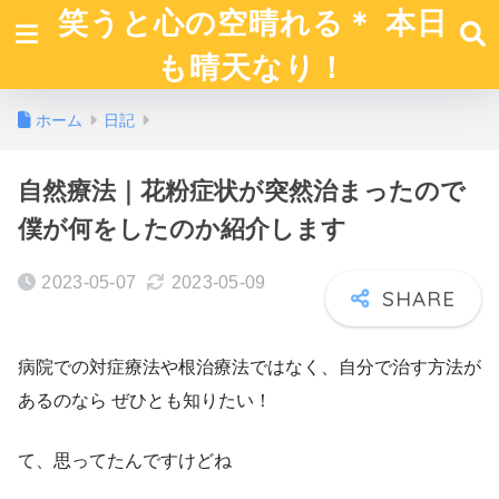
笑うと心の空晴れる＊ 本日
も晴天なり！
ホーム
日記
自然療法｜花粉症状が突然治まったので
僕が何をしたのか紹介します
2023-05-07
2023-05-09
病院での対症療法や根治療法ではなく、自分で治す方法が
あるのなら ぜひとも知りたい！
て、思ってたんですけどね