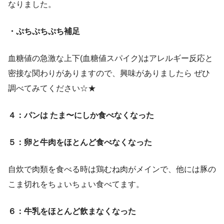
なりました。
・ぷちぷちぷち補足
血糖値の急激な上下(血糖値スパイク)はアレルギー反応と
密接な関わりがありますので、興味がありましたら ぜひ
調べてみてください☆★
４：パンは たま〜にしか食べなくなった
５：卵と牛肉をほとんど食べなくなった
自炊で肉類を食べる時は鶏むね肉がメインで、他には豚の
こま切れをちょいちょい食べてます。
６：牛乳をほとんど飲まなくなった