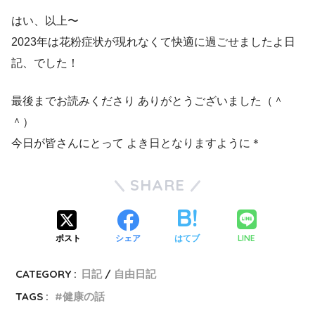
はい、以上〜
2023年は花粉症状が現れなくて快適に過ごせましたよ日
記、でした！
最後までお読みくださり ありがとうございました（＾
＾）
今日が皆さんにとって よき日となりますように＊
SHARE
LINE
ポスト
シェア
はてブ
CATEGORY :
日記
自由日記
TAGS :
健康の話