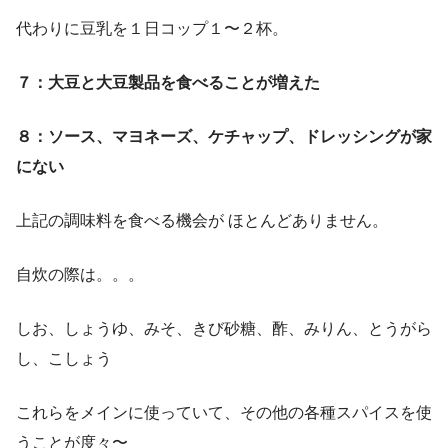
代わりに豆乳を１日コップ１〜２杯。
７：大豆と大豆製品を食べることが増えた
８：ソース、マヨネーズ、ケチャップ、ドレッシングが家
にない
上記の調味料を食べる機会が ほとんどありません。
自炊の際は。。。
しお、しょうゆ、みそ、きび砂糖、酢、みりん、とうがら
し、こしょう
これらをメインに使っていて、その他の各種スパイスを使
うことが度々〜