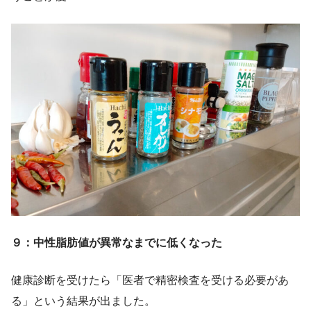
９：中性脂肪値が異常なまでに低くなった
健康診断を受けたら「医者で精密検査を受ける必要があ
る」という結果が出ました。