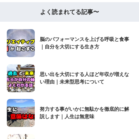
よく読まれてる記事〜
脳のパフォーマンスを上げる呼吸と食事
｜自分を大切にする生き方
思い出を大切にする人ほど年収が増えな
い理由｜未来型思考について
努力する事がいかに無駄かを徹底的に解
説します｜人生は無意味