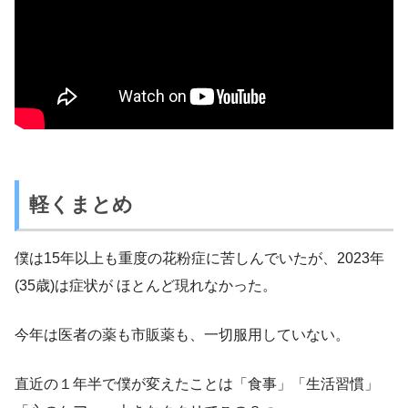
軽くまとめ
僕は15年以上も重度の花粉症に苦しんでいたが、2023年
(35歳)は症状が ほとんど現れなかった。
今年は医者の薬も市販薬も、一切服用していない。
直近の１年半で僕が変えたことは「食事」「生活習慣」