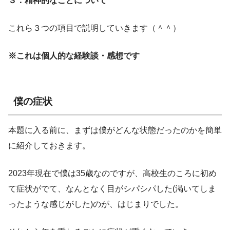
３：精神的なことについて
これら３つの項目で説明していきます（＾＾）
※これは個人的な経験談・感想です
僕の症状
本題に入る前に、まずは僕がどんな状態だったのかを簡単
に紹介しておきます。
2023年現在で僕は35歳なのですが、高校生のころに初め
て症状がでて、なんとなく目がシパシパした(渇いてしま
ったような感じがした)のが、はじまりでした。