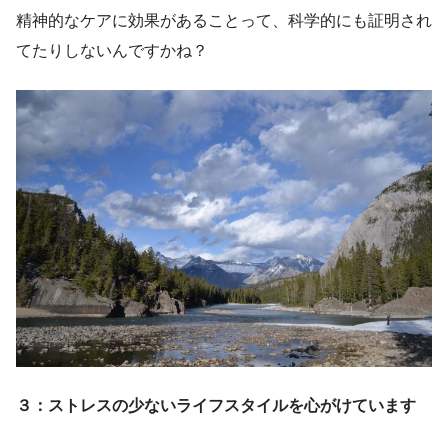
精神的なケアに効果があることって、科学的にも証明され
てたりしないんですかね？
３：ストレスの少ないライフスタイルを心がけています