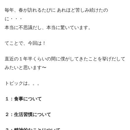
毎年、春が訪れるたびに あれほど苦しみ続けたの
に・・・
本当に不思議だし、本当に驚いています。
てことで、今回は！
直近の１年半くらいの間に僕がしてきたことを挙げだして
みたいと思います〜
トピックは。。。
１：食事について
２：生活習慣について