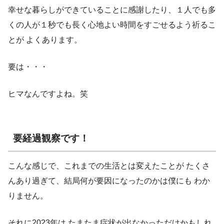
幸せな暮らしができていることに感謝したり、１人でも多
くの人が１秒でも長く心地よい時間をすごせるよう祈るこ
とが よくあります。
要は・・・
ヒマなんですよね。笑
要経過観察です！
こんな感じで、これまでの生活とは変えたことが たくさ
んあり過ぎて、結局何が要因になったのかは僕にも わか
りません。
それに2023年は たまたま症状が出なかっただけかもしれ