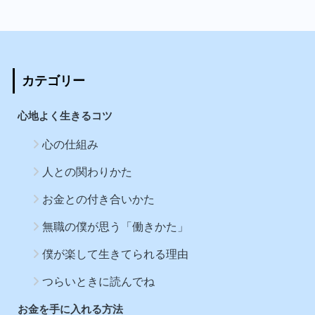
カテゴリー
心地よく生きるコツ
心の仕組み
人との関わりかた
お金との付き合いかた
無職の僕が思う「働きかた」
僕が楽して生きてられる理由
つらいときに読んでね
お金を手に入れる方法