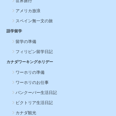
世界旅行
アメリカ放浪
スペイン無一文の旅
語学留学
留学の準備
フィリピン留学日記
カナダワーキングホリデー
ワーホリの準備
ワーホリのお仕事
バンクーバー生活日記
ビクトリア生活日記
カナダ観光