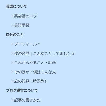
英語について
英会話のコツ
英語学習
自分のこと
プロフィール＊
僕の経歴｜こんなことしてました☆
これからやること・計画
そのほか・僕はこんな人
旅の記録（時系列）
ブログ運営について
記事の書きかた