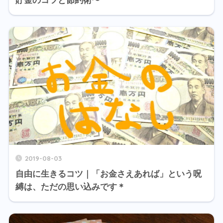
貯金のコツと節約術〜
2019-08-03
自由に生きるコツ｜「お金さえあれば」という呪
縛は、ただの思い込みです＊