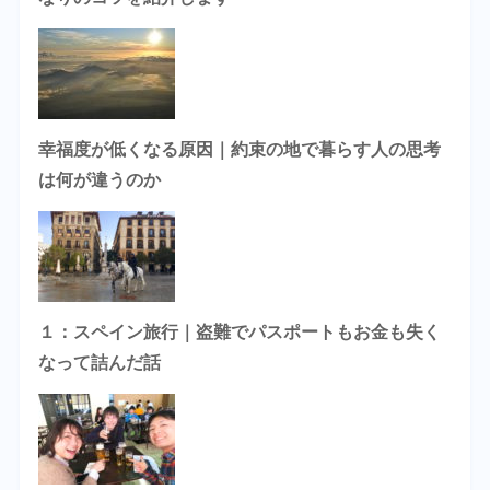
幸福度が低くなる原因｜約束の地で暮らす人の思考
は何が違うのか
１：スペイン旅行｜盗難でパスポートもお金も失く
なって詰んだ話