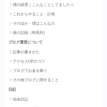
僕の経歴｜こんなことしてました☆
これからやること・計画
そのほか・僕はこんな人
旅の記録（時系列）
ブログ運営について
記事の書きかた
アクセスUPのコツ
ブログでお金を稼ぐ
その他ブログに関すること
日記
自由日記