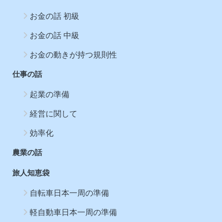
お金の話 初級
お金の話 中級
お金の動きが持つ規則性
仕事の話
起業の準備
経営に関して
効率化
農業の話
旅人知恵袋
自転車日本一周の準備
軽自動車日本一周の準備