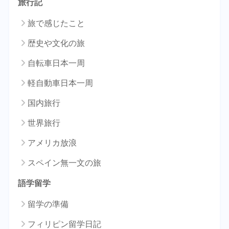
旅行記
旅で感じたこと
歴史や文化の旅
自転車日本一周
軽自動車日本一周
国内旅行
世界旅行
アメリカ放浪
スペイン無一文の旅
語学留学
留学の準備
フィリピン留学日記