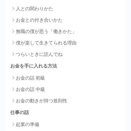
人との関わりかた
お金との付き合いかた
無職の僕が思う「働きかた」
僕が楽して生きてられる理由
つらいときに読んでね
お金を手に入れる方法
お金の話 初級
お金の話 中級
お金の動きが持つ規則性
仕事の話
起業の準備