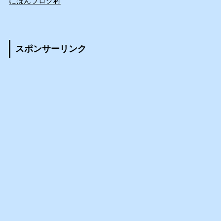
にほんブログ村
スポンサーリンク