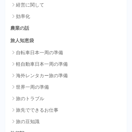
経営に関して
効率化
農業の話
旅人知恵袋
自転車日本一周の準備
軽自動車日本一周の準備
海外レンタカー旅の準備
世界一周の準備
旅のトラブル
旅先でできるお仕事
旅の豆知識