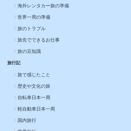
海外レンタカー旅の準備
世界一周の準備
旅のトラブル
旅先でできるお仕事
旅の豆知識
旅行記
旅で感じたこと
歴史や文化の旅
自転車日本一周
軽自動車日本一周
国内旅行