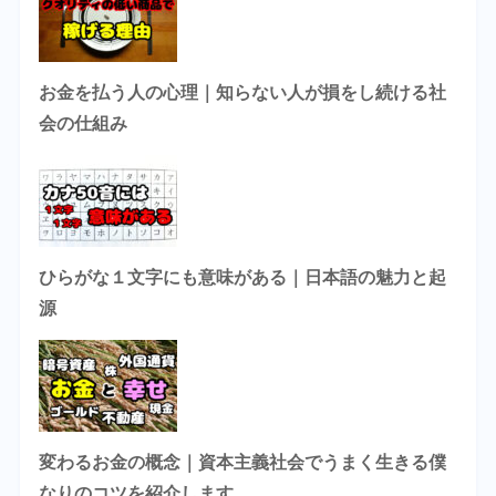
お金を払う人の心理｜知らない人が損をし続ける社
会の仕組み
ひらがな１文字にも意味がある｜日本語の魅力と起
源
変わるお金の概念｜資本主義社会でうまく生きる僕
なりのコツを紹介します