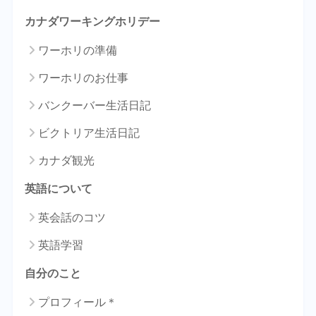
カナダワーキングホリデー
ワーホリの準備
ワーホリのお仕事
バンクーバー生活日記
ビクトリア生活日記
カナダ観光
英語について
英会話のコツ
英語学習
自分のこと
プロフィール＊