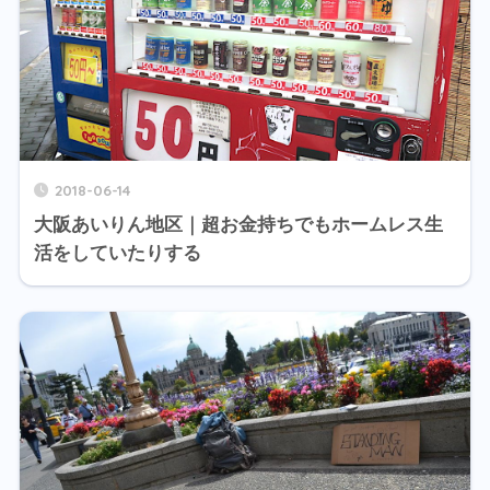
2018-06-14
大阪あいりん地区｜超お金持ちでもホームレス生
活をしていたりする