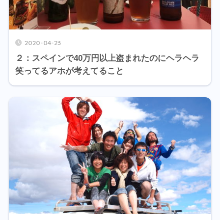
2020-04-23
２：スペインで40万円以上盗まれたのにヘラヘラ
笑ってるアホが考えてること