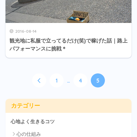
2016-08-14
観光地に私服で立ってるだけ(笑)で稼げた話｜路上
パフォーマンスに挑戦＊
1
…
4
5
カテゴリー
心地よく生きるコツ
心の仕組み