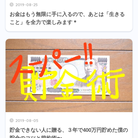
2019-08-25
お金はもう無限に手に入るので、あとは「生きる
こと」を全力で楽しみます＊
2019-08-05
貯金できない人に贈る、３年で400万円貯めた僕の