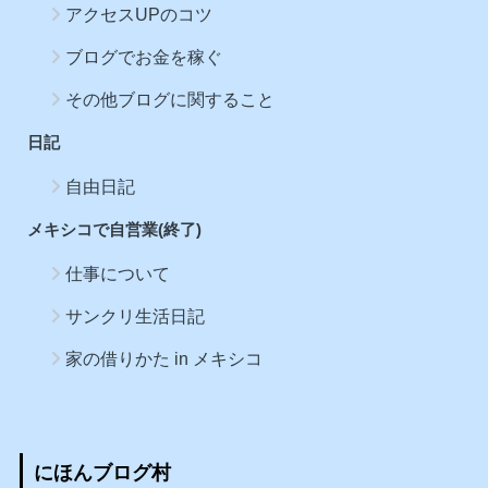
アクセスUPのコツ
ブログでお金を稼ぐ
その他ブログに関すること
日記
自由日記
メキシコで自営業(終了)
仕事について
サンクリ生活日記
家の借りかた in メキシコ
にほんブログ村