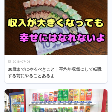
2018-07-01
30歳までにやるべきこと｜平均年収気にして転職
する前にやることあるよ