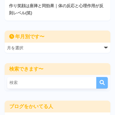
作り笑顔は座禅と同効果｜体の反応と心理作用が反
則レベル(笑)
年月別です〜
検索できます〜
ブログをかいてる人